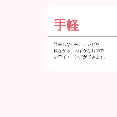
手軽
読書しながら、テレビを
観ながら、わずかな時間で
ホワイトニングができます。