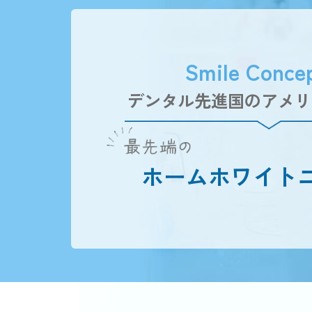
Smile Conce
デンタル先進国のアメリ
ホームホワイト