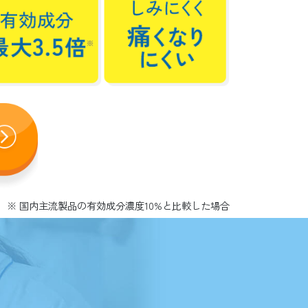
※ 国内主流製品の有効成分濃度10%と比較した場合