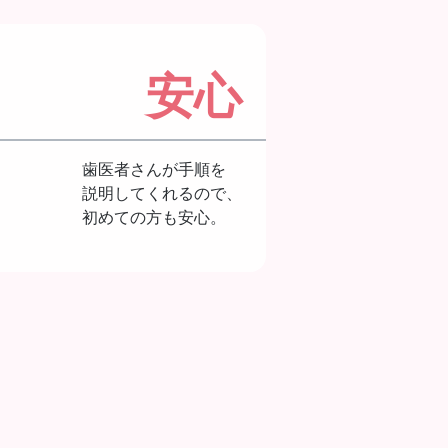
安心
歯医者さんが手順を
説明してくれるので、
初めての方も安心。