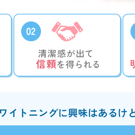
ワイトニングに興味はあるけど.