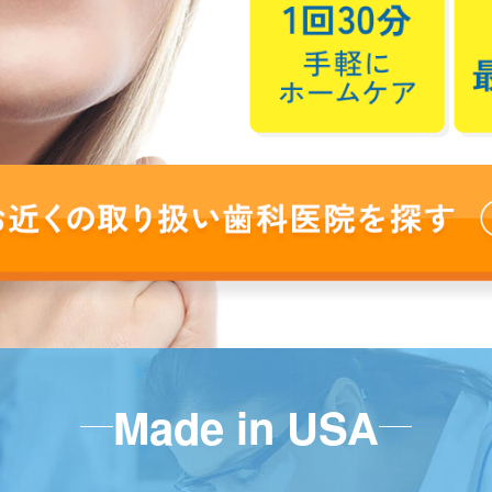
Made in USA