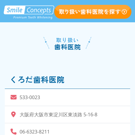
取り扱い
歯科医院
くろだ歯科医院
533-0023
大阪府大阪市東淀川区東淡路 5-16-8
06-6323-8211