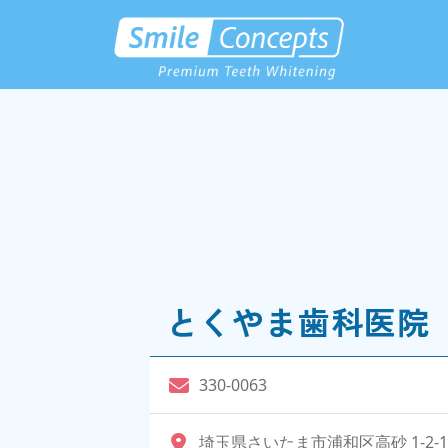
とくやま歯科医院
330-0063
埼玉県さいたま市浦和区高砂 1-2-1-