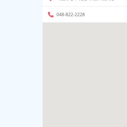
048-822-2228