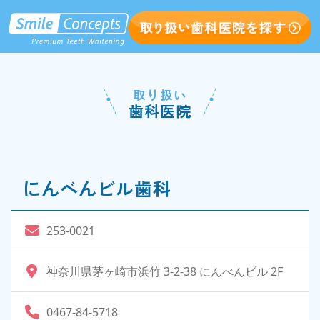
取り扱い
歯科医院
にんべんビル歯科
253-0021
神奈川県茅ヶ崎市浜竹 3-2-38 にんべんビル 2F
0467-84-5718