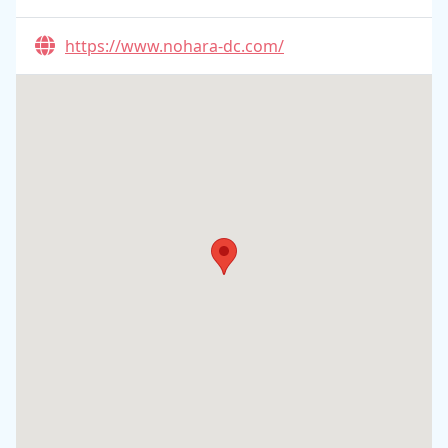
https://www.nohara-dc.com/