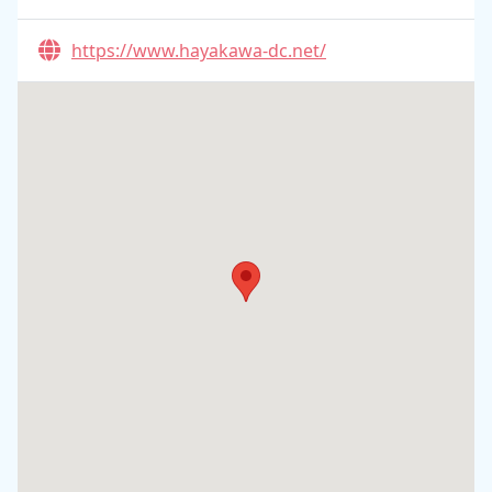
https://www.hayakawa-dc.net/