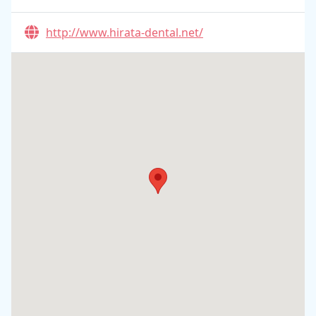
http://www.hirata-dental.net/