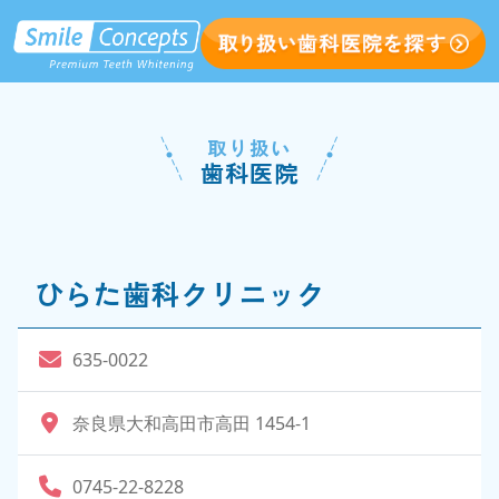
取り扱い
歯科医院
ひらた歯科クリニック
635-0022
奈良県大和高田市高田 1454-1
0745-22-8228