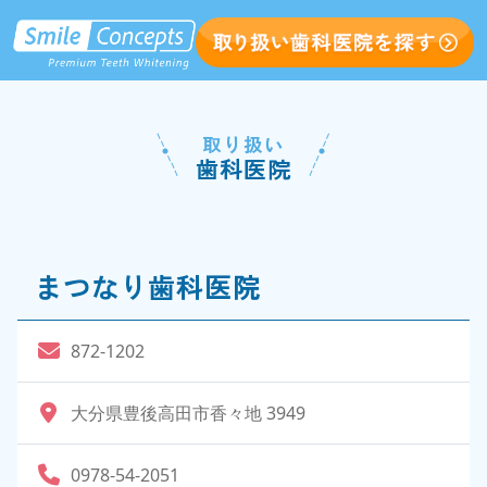
取り扱い
歯科医院
まつなり歯科医院
872-1202
大分県豊後高田市香々地 3949
0978-54-2051