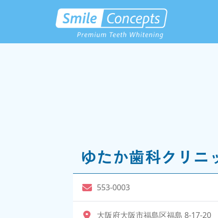
ゆたか歯科クリニ
553-0003
大阪府大阪市福島区福島 8-17-20