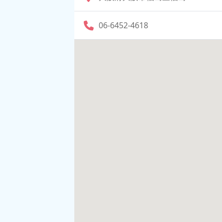
06-6452-4618