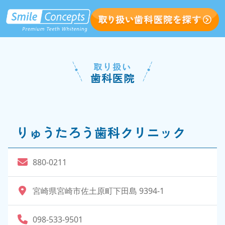
取り扱い
歯科医院
りゅうたろう歯科クリニック
880-0211
宮崎県宮崎市佐土原町下田島 9394-1
098-533-9501