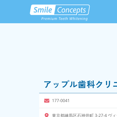
アップル歯科クリニ
177-0041
東京都練馬区石神井町 3-27-4 ヴ