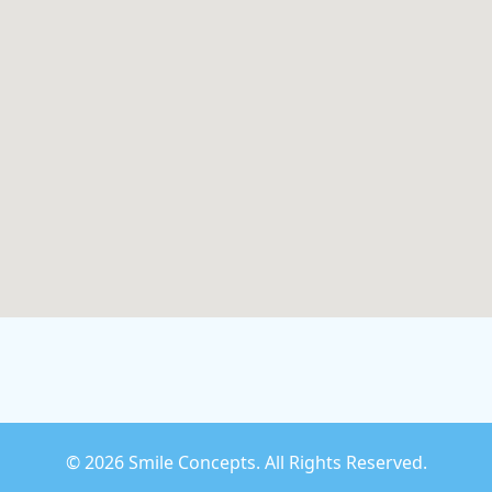
©
2026 Smile Concepts. All Rights Reserved.