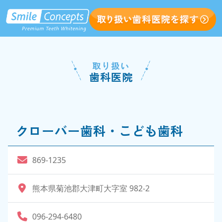
取り扱い
歯科医院
クローバー歯科・こども歯科
869-1235
熊本県菊池郡大津町大字室 982-2
096-294-6480