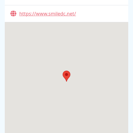
https://www.smiledc.net/