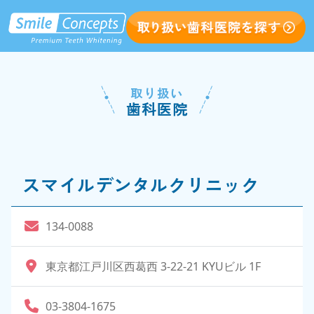
取り扱い
歯科医院
スマイルデンタルクリニック
134-0088
東京都江戸川区西葛西 3-22-21 KYUビル 1F
03-3804-1675