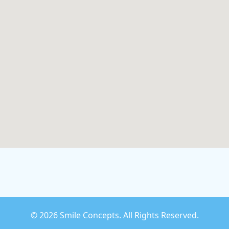
©
2026 Smile Concepts. All Rights Reserved.