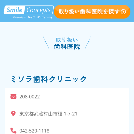
取り扱い
歯科医院
ミソラ歯科クリニック
208-0022
東京都武蔵村山市榎 1-7-21
042-520-1118