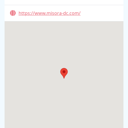
https://www.misora-dc.com/