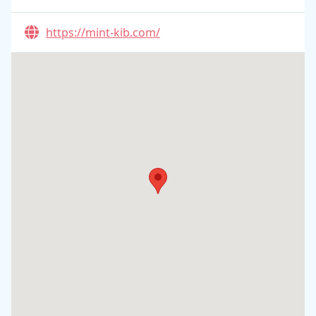
https://mint-kib.com/