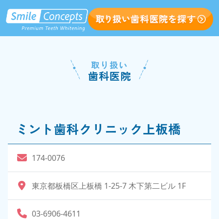
取り扱い
歯科医院
ミント歯科クリニック上板橋
174-0076
東京都板橋区上板橋 1-25-7 木下第二ビル 1F
03-6906-4611