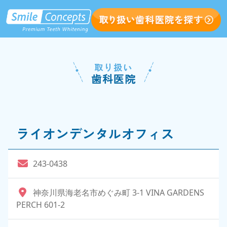
取り扱い
歯科医院
ライオンデンタルオフィス
243-0438
神奈川県海老名市めぐみ町 3-1 VINA GARDENS
PERCH 601-2