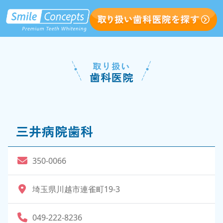
取り扱い
歯科医院
三井病院歯科
350-0066
埼玉県川越市連雀町19-3
049-222-8236