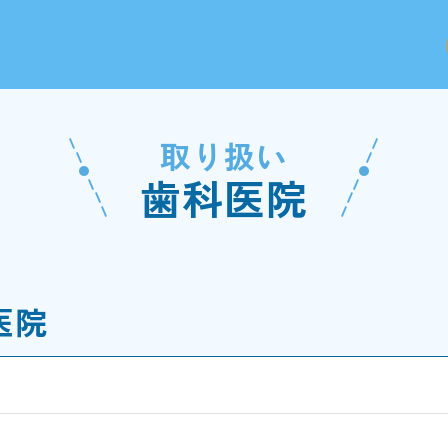
取り扱い
歯科医院
医院