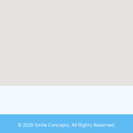
©
2026 Smile Concepts. All Rights Reserved.