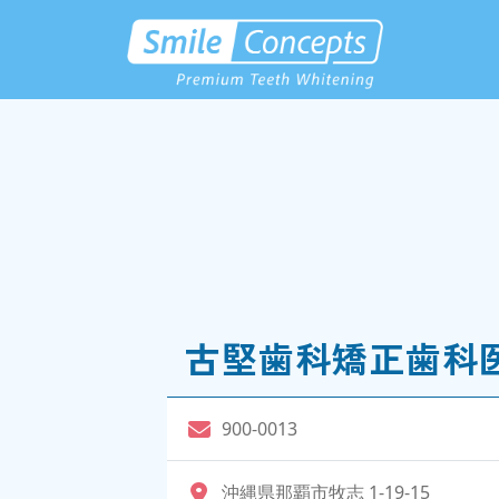
古堅歯科矯正歯科
900-0013
沖縄県那覇市牧志 1-19-15