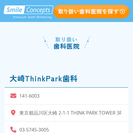
取り扱い
歯科医院
大崎ThinkPark歯科
141-6003
東京都品川区大崎 2-1-1 THINK PARK TOWER 3F
03-5745-3005