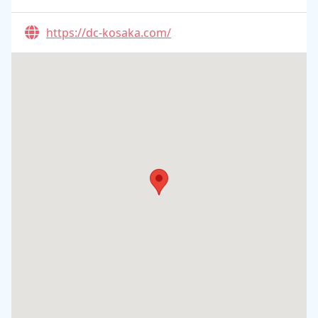
https://dc-kosaka.com/