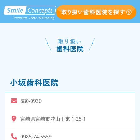
取り扱い
歯科医院
小坂歯科医院
880-0930
宮崎県宮崎市花山手東 1-25-1
0985-74-5559