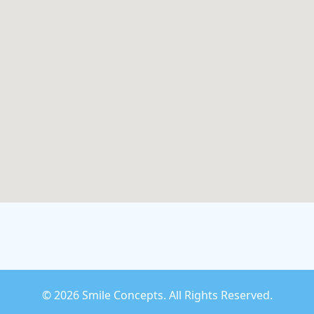
©
2026 Smile Concepts. All Rights Reserved.