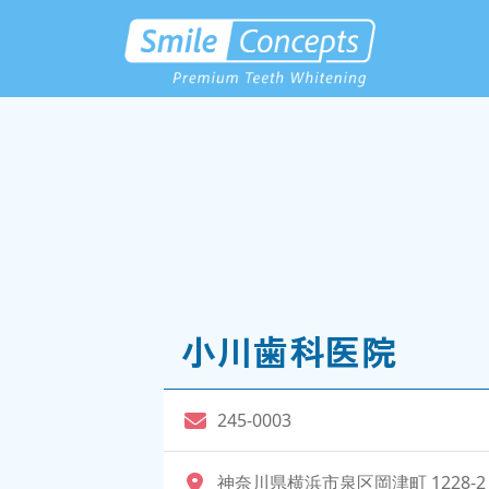
小川歯科医院
245-0003
神奈川県横浜市泉区岡津町 1228-2