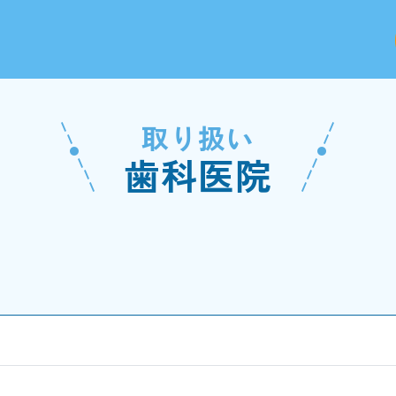
取り扱い
歯科医院