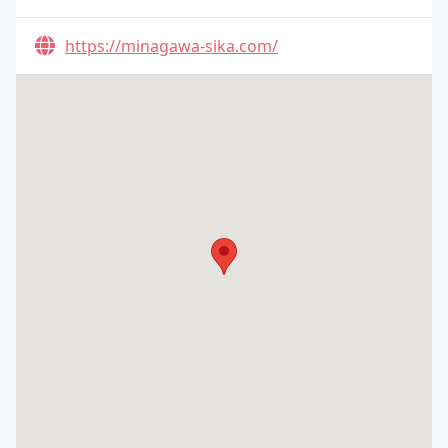
https://minagawa-sika.com/