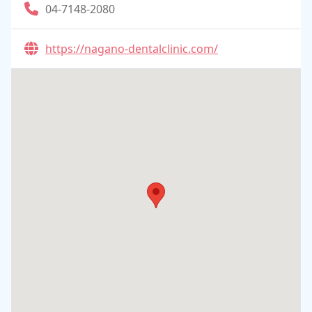
04-7148-2080
https://nagano-dentalclinic.com/