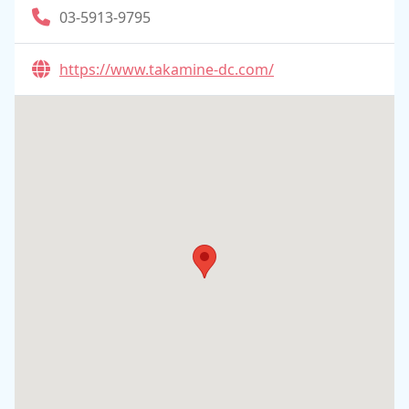
03-5913-9795
https://www.takamine-dc.com/