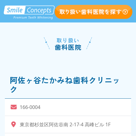
取り扱い
歯科医院
阿佐ヶ谷たかみね歯科クリニッ
ク
166-0004
東京都杉並区阿佐谷南 2-17-4 高峰ビル 1F