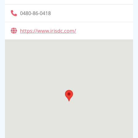
0480-86-0418
https://www.irisdc.com/