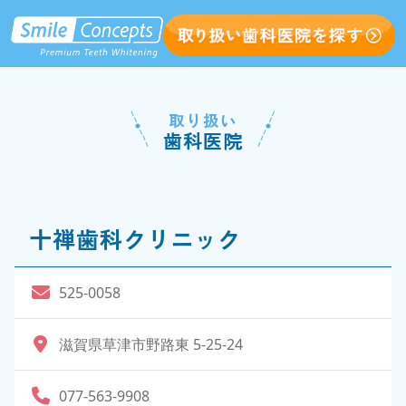
取り扱い
歯科医院
十禅歯科クリニック
525-0058
滋賀県草津市野路東 5-25-24
077-563-9908