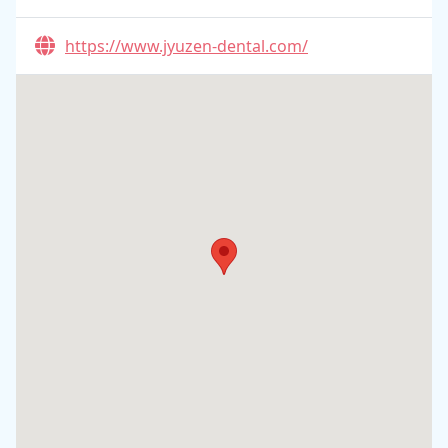
https://www.jyuzen-dental.com/