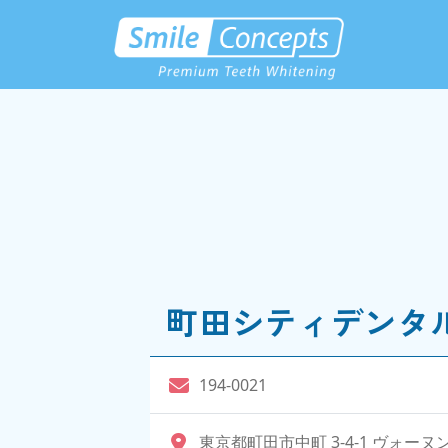
町田シティデンタ
194-0021
東京都町田市中町 3-4-1 ヴォーヌン