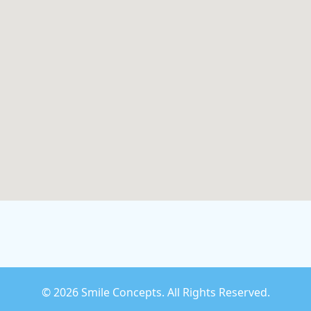
©
2026 Smile Concepts. All Rights Reserved.