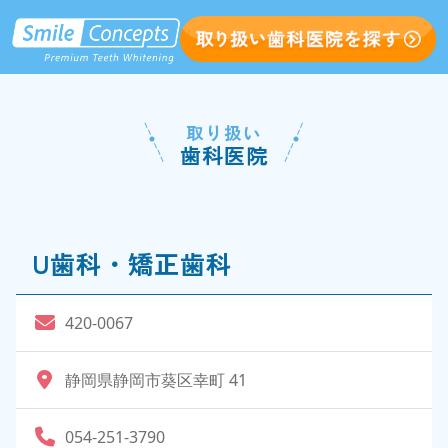
取り扱い
歯科医院
U歯科・矯正歯科
420-0067
静岡県静岡市葵区幸町 41
054-251-3790