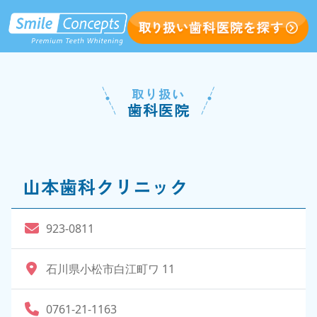
取り扱い
歯科医院
山本歯科クリニック
923-0811
石川県小松市白江町ワ 11
0761-21-1163